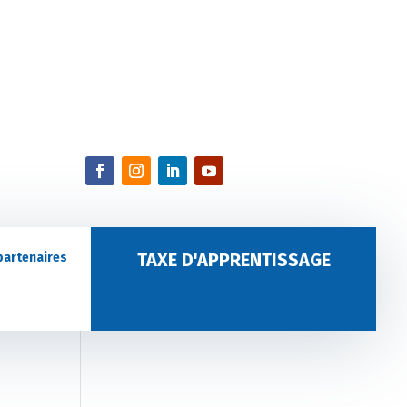
TAXE D'APPRENTISSAGE
partenaires