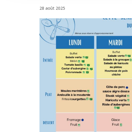
28 août 2025