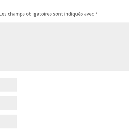
Les champs obligatoires sont indiqués avec
*