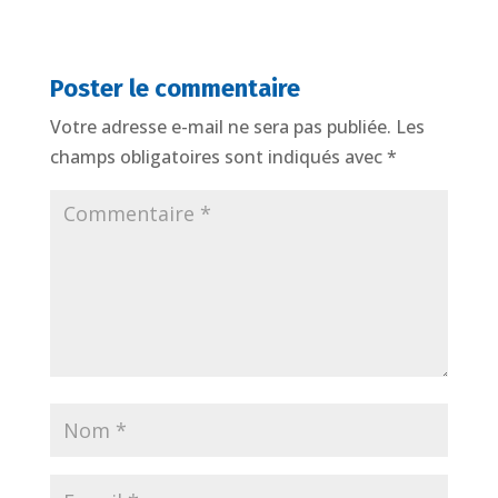
Poster le commentaire
Votre adresse e-mail ne sera pas publiée.
Les
champs obligatoires sont indiqués avec
*