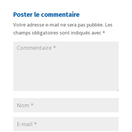
Poster le commentaire
Votre adresse e-mail ne sera pas publiée.
Les
champs obligatoires sont indiqués avec
*