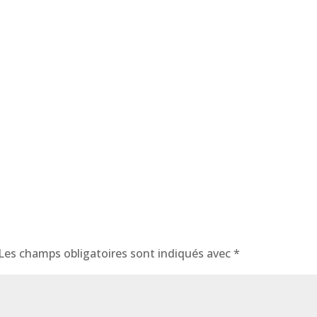
Les champs obligatoires sont indiqués avec
*