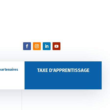
TAXE D'APPRENTISSAGE
partenaires