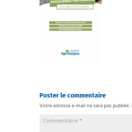
Poster le commentaire
Votre adresse e-mail ne sera pas publiée.