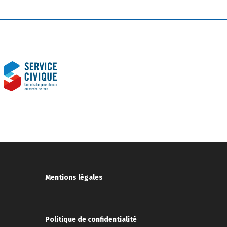
Mentions légales
Politique de confidentialité