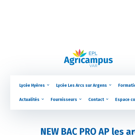
Lycée Hyères
Lycée Les Arcs sur Argens
Formati
Actualités
Fournisseurs
Contact
Espace c
NEW BAC PRO AP les arc