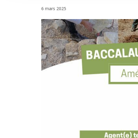
6 mars 2025