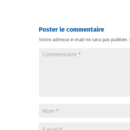
Poster le commentaire
Votre adresse e-mail ne sera pas publiée.