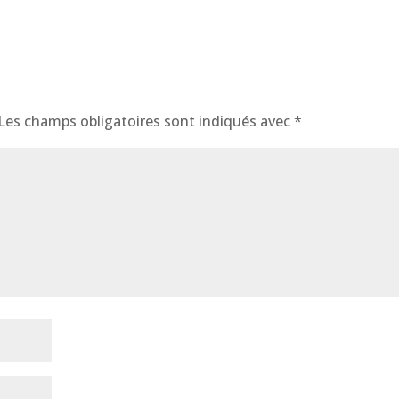
Les champs obligatoires sont indiqués avec
*