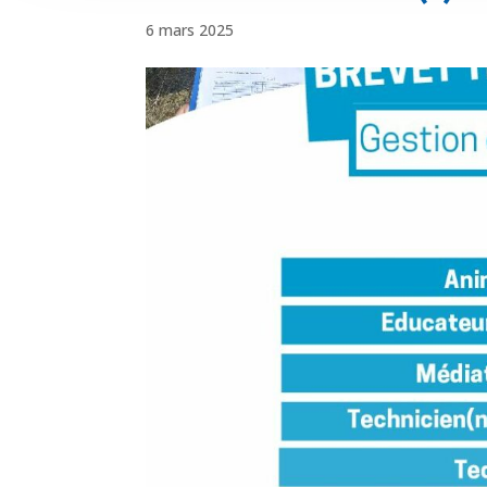
6 mars 2025