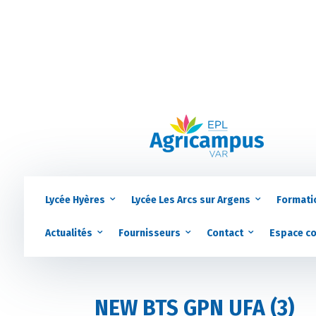
Lycée Hyères
Lycée Les Arcs sur Argens
Formati
Actualités
Fournisseurs
Contact
Espace c
NEW BTS GPN UFA (3)