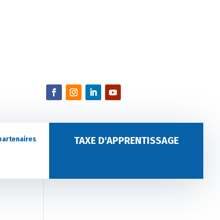
TAXE D'APPRENTISSAGE
partenaires