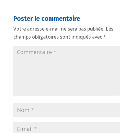
Poster le commentaire
Votre adresse e-mail ne sera pas publiée.
Les
champs obligatoires sont indiqués avec
*