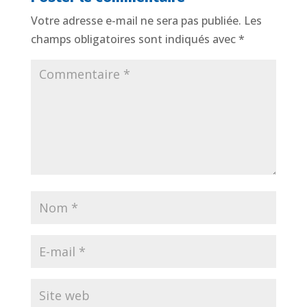
Votre adresse e-mail ne sera pas publiée.
Les
champs obligatoires sont indiqués avec
*