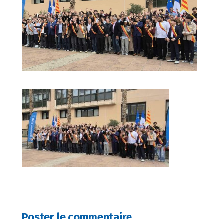
Poster le commentaire