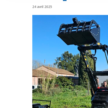
24 avril 2025