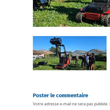
Poster le commentaire
Votre adresse e-mail ne sera pas publiée.