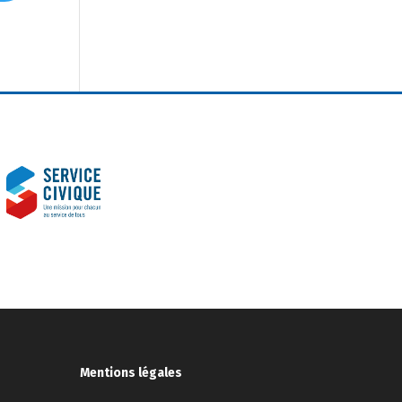
Mentions légales