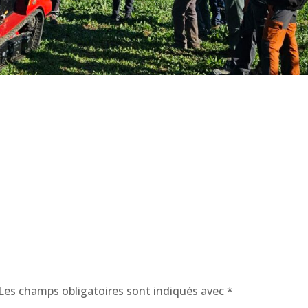
Les champs obligatoires sont indiqués avec
*