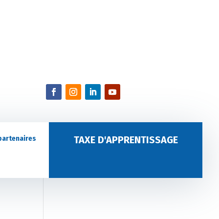
TAXE D'APPRENTISSAGE
partenaires