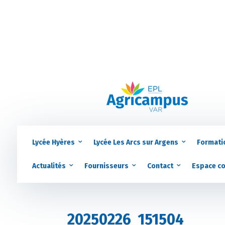
Lycée Hyères
Lycée Les Arcs sur Argens
Formati
Actualités
Fournisseurs
Contact
Espace c
20250226_151504