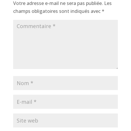
Votre adresse e-mail ne sera pas publiée.
Les
champs obligatoires sont indiqués avec
*