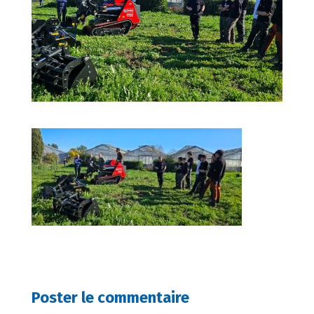
Poster le commentaire