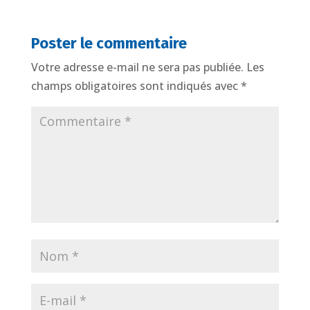
Poster le commentaire
Votre adresse e-mail ne sera pas publiée.
Les
champs obligatoires sont indiqués avec
*