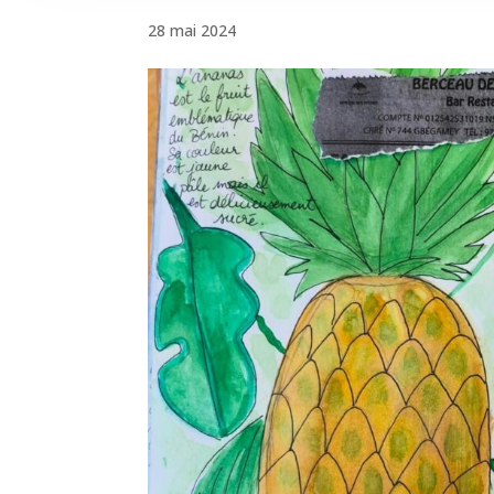
28 mai 2024