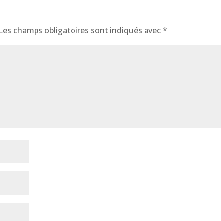
Les champs obligatoires sont indiqués avec
*