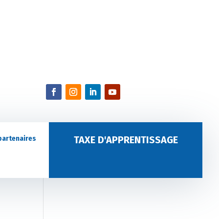
TAXE D'APPRENTISSAGE
partenaires