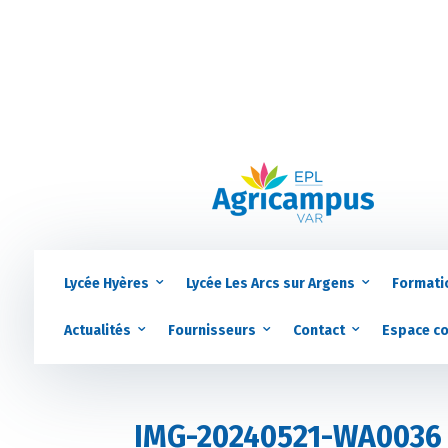
Lycée Hyères
Lycée Les Arcs sur Argens
Formati
Actualités
Fournisseurs
Contact
Espace c
IMG-20240521-WA0036