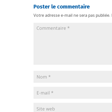
Poster le commentaire
Votre adresse e-mail ne sera pas publiée.