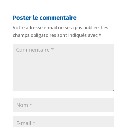
Poster le commentaire
Votre adresse e-mail ne sera pas publiée.
Les
champs obligatoires sont indiqués avec
*