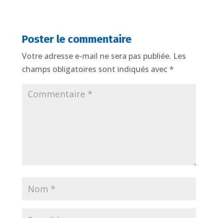
Poster le commentaire
Votre adresse e-mail ne sera pas publiée.
Les
champs obligatoires sont indiqués avec
*