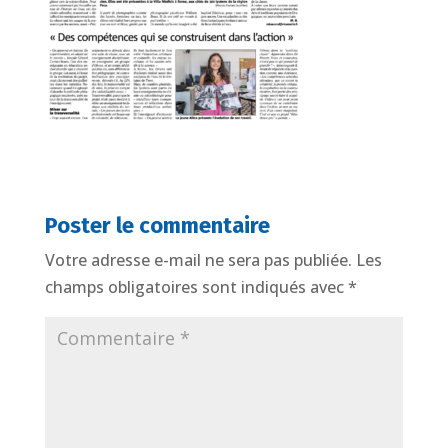
Poster le commentaire
Votre adresse e-mail ne sera pas publiée.
Les
champs obligatoires sont indiqués avec
*