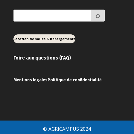
Location de salles & hébergements
Foire aux ques
tions (FAQ)
Mentions légales
Politique de confidentialité
© AGRICAMPUS 2024