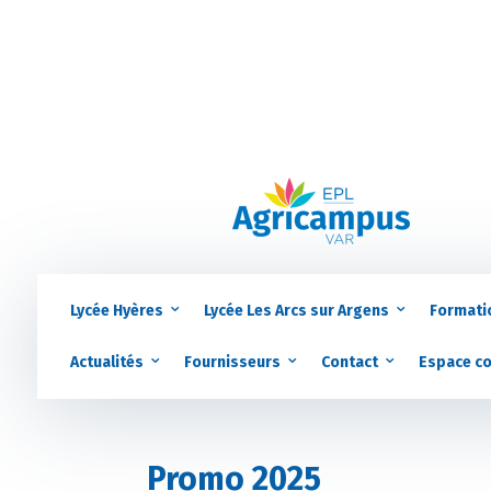
Lycée Hyères
Lycée Les Arcs sur Argens
Formati
Actualités
Fournisseurs
Contact
Espace c
Promo 2025