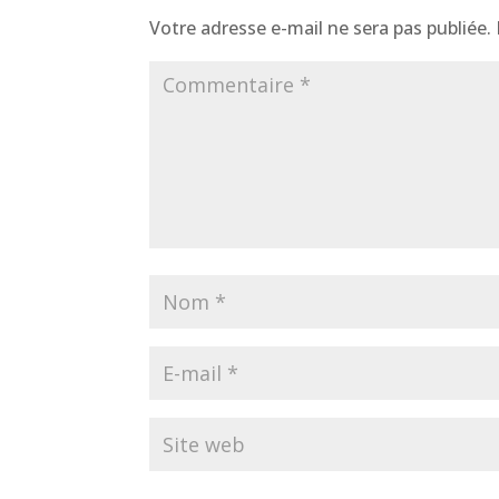
Votre adresse e-mail ne sera pas publiée.