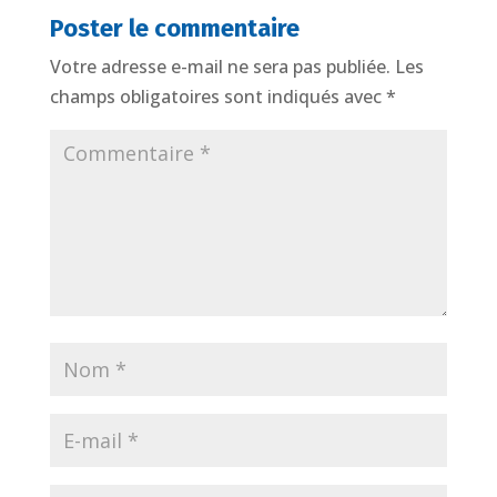
Poster le commentaire
Votre adresse e-mail ne sera pas publiée.
Les
champs obligatoires sont indiqués avec
*