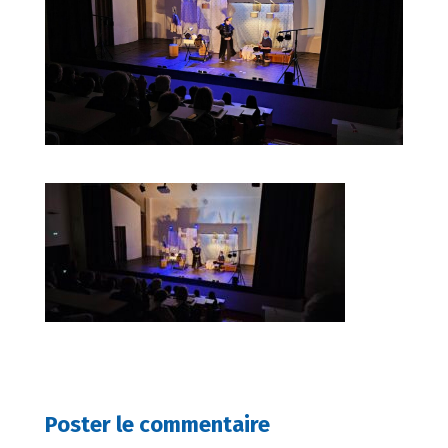
Poster le commentaire