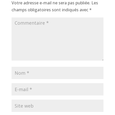
Votre adresse e-mail ne sera pas publiée.
Les
champs obligatoires sont indiqués avec
*