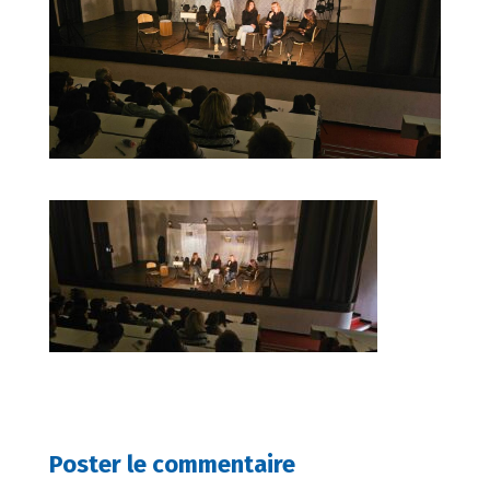
Poster le commentaire