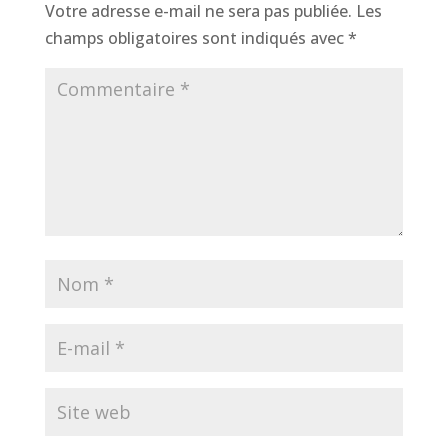
Votre adresse e-mail ne sera pas publiée.
Les
champs obligatoires sont indiqués avec
*