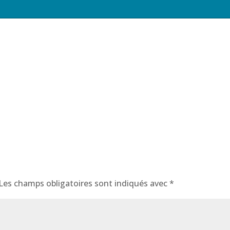
Les champs obligatoires sont indiqués avec
*