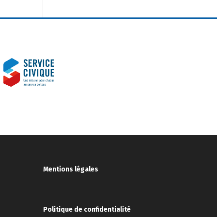
Mentions légales
Politique de confidentialité