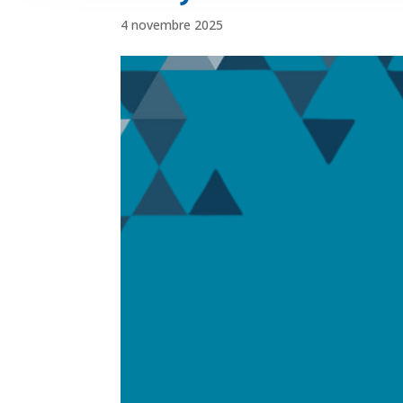
4 novembre 2025