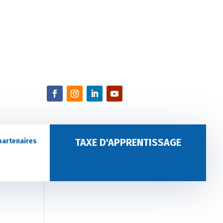
TAXE D'APPRENTISSAGE
partenaires