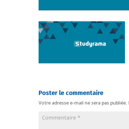
Poster le commentaire
Votre adresse e-mail ne sera pas publiée.