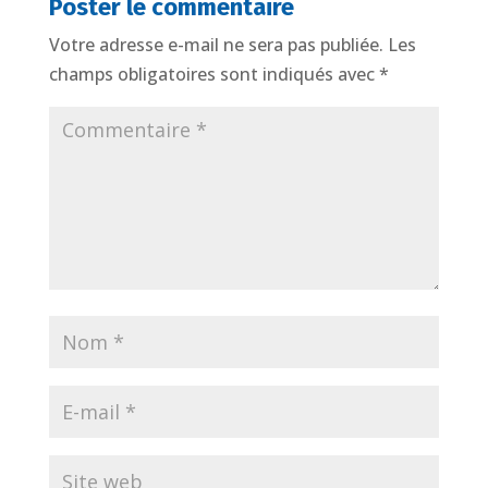
Poster le commentaire
Votre adresse e-mail ne sera pas publiée.
Les
champs obligatoires sont indiqués avec
*