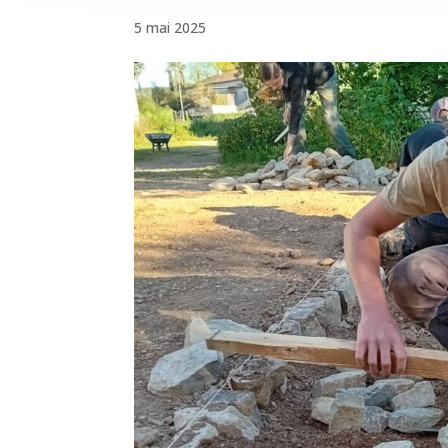
5 mai 2025