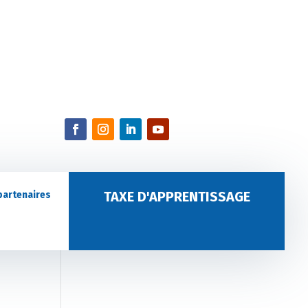
TAXE D'APPRENTISSAGE
partenaires