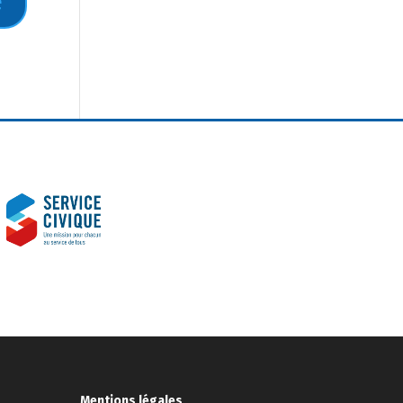
Mentions légales