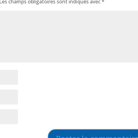
Les champs obligatoires sont indiqués avec
*