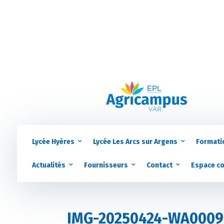
Lycée Hyères
Lycée Les Arcs sur Argens
Formati
Actualités
Fournisseurs
Contact
Espace c
IMG-20250424-WA0009