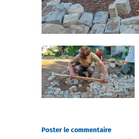
Poster le commentaire