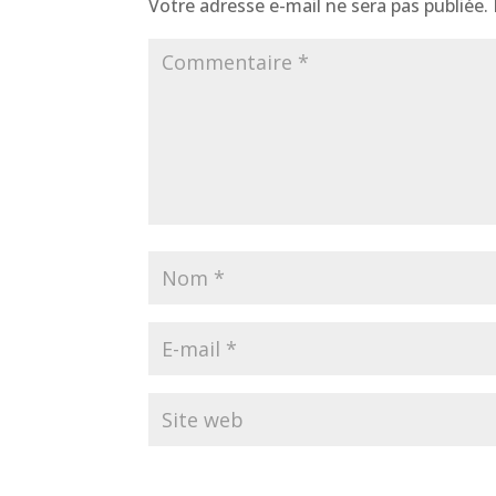
Votre adresse e-mail ne sera pas publiée.