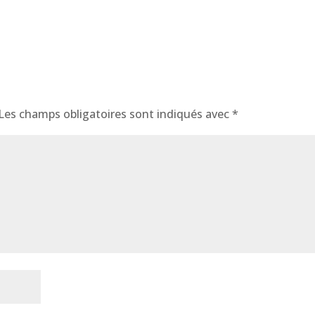
Les champs obligatoires sont indiqués avec
*