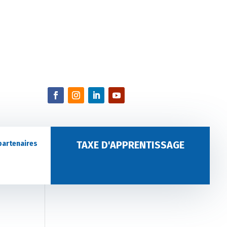
TAXE D'APPRENTISSAGE
partenaires