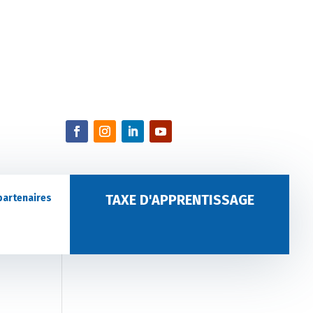
TAXE D'APPRENTISSAGE
partenaires