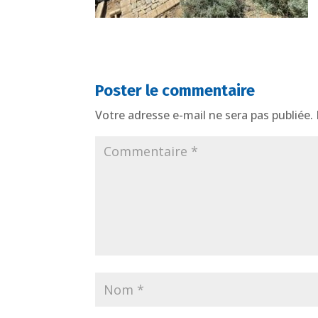
Poster le commentaire
Votre adresse e-mail ne sera pas publiée.