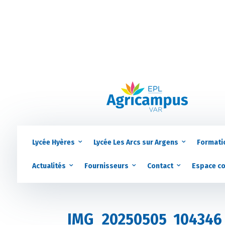
Lycée Hyères
Lycée Les Arcs sur Argens
Formati
Actualités
Fournisseurs
Contact
Espace c
IMG_20250505_104346