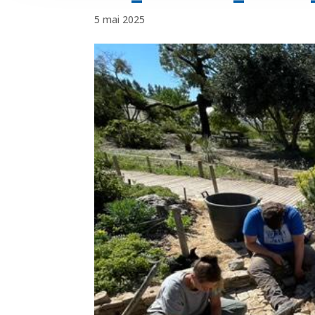
5 mai 2025