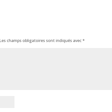
Les champs obligatoires sont indiqués avec
*