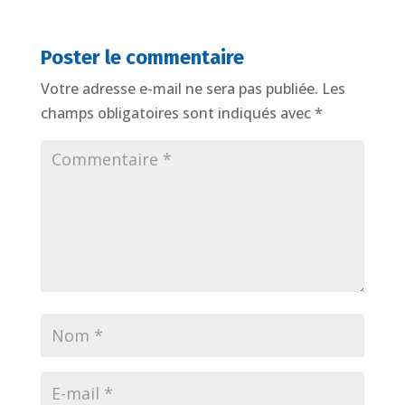
Poster le commentaire
Votre adresse e-mail ne sera pas publiée.
Les
champs obligatoires sont indiqués avec
*