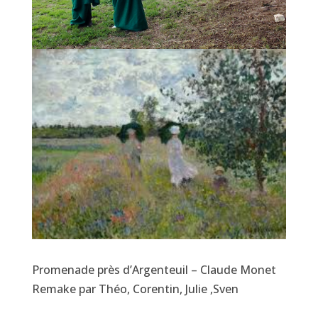
Promenade près d’Argenteuil – Claude Monet
Remake par Théo, Corentin, Julie ,Sven