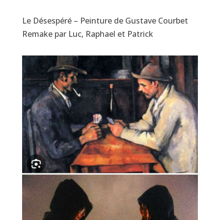
Le Désespéré – Peinture de Gustave Courbet
Remake par Luc, Raphael et Patrick