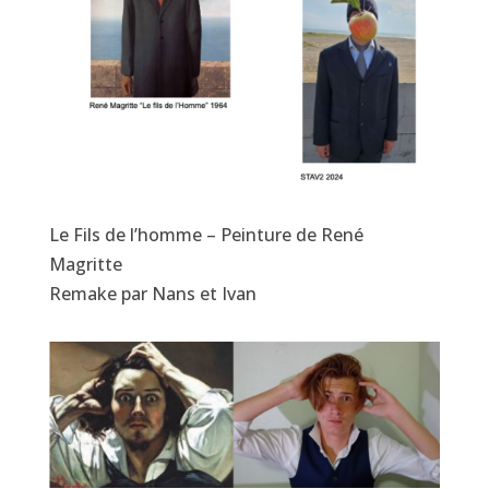
Le Fils de l’homme – Peinture de René
Magritte
Remake par Nans et Ivan