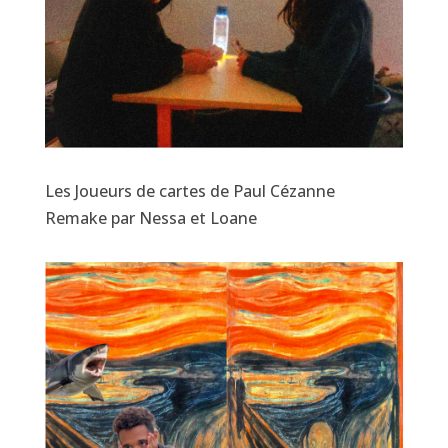
Les Joueurs de cartes de Paul Cézanne
Remake par Nessa et Loane