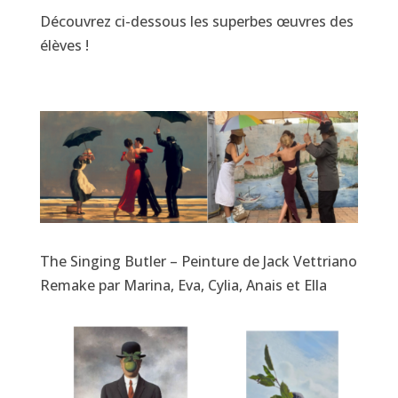
Découvrez ci-dessous les superbes œuvres des
élèves !
The Singing Butler – Peinture de Jack Vettriano
Remake par Marina, Eva, Cylia, Anais et Ella