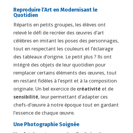
Reproduire l’Art en Modernisant le
Quotidien
Répartis en petits groupes, les élèves ont
relevé le défi de recréer des œuvres d’art
célèbres en imitant les poses des personnages,
tout en respectant les couleurs et l’éclairage
des tableaux d’origine. Le petit plus ? Ils ont
intégré des objets de leur quotidien pour
remplacer certains éléments des œuvres, tout
en restant fidèles à l’esprit et à la composition
originale. Un bel exercice de
créativité
et de
sensibilité
, leur permettant d’adapter ces
chefs-d’œuvre à notre époque tout en gardant
l’essence de chaque œuvre.
Une Photographie Soignée