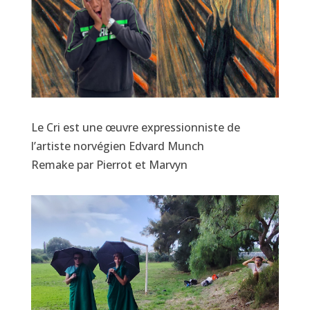
Le Cri est une œuvre expressionniste de
l’artiste norvégien Edvard Munch
Remake par Pierrot et Marvyn