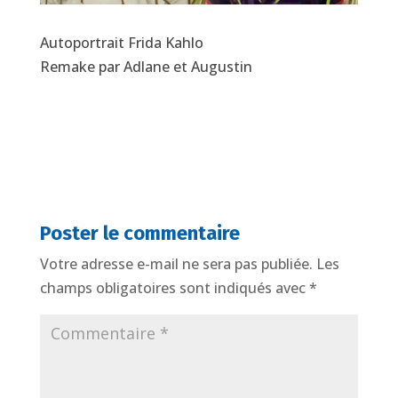
Autoportrait Frida Kahlo
Remake par Adlane et Augustin
Poster le commentaire
Votre adresse e-mail ne sera pas publiée.
Les
champs obligatoires sont indiqués avec
*