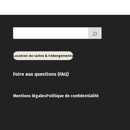
Location de salles & hébergements
Foire aux ques
tions (FAQ)
Mentions légales
Politique de confidentialité