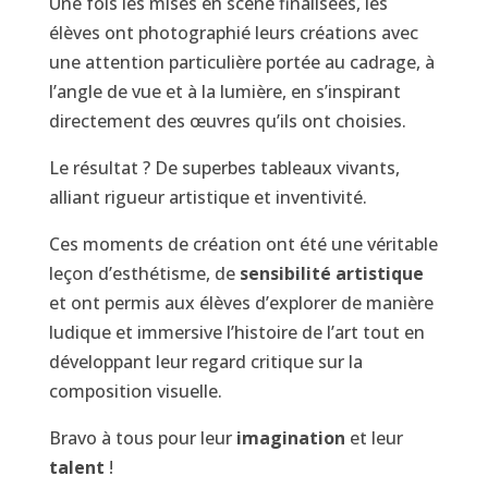
Une fois les mises en scène finalisées, les
élèves ont photographié leurs créations avec
une attention particulière portée au cadrage, à
l’angle de vue et à la lumière, en s’inspirant
directement des œuvres qu’ils ont choisies.
Le résultat ? De superbes tableaux vivants,
alliant rigueur artistique et inventivité.
Ces moments de création ont été une véritable
leçon d’esthétisme, de
sensibilité artistique
et ont permis aux élèves d’explorer de manière
ludique et immersive l’histoire de l’art tout en
développant leur regard critique sur la
composition visuelle.
Bravo à tous pour leur
imagination
et leur
talent
!