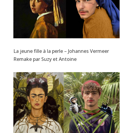
La jeune fille à la perle – Johannes Vermeer
Remake par Suzy et Antoine