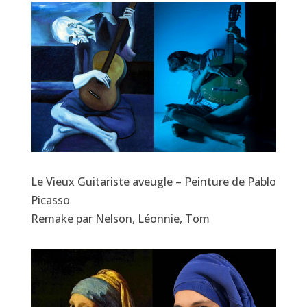
Le Vieux Guitariste aveugle – Peinture de Pablo
Picasso
Remake par Nelson, Léonnie, Tom