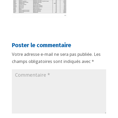
Poster le commentaire
Votre adresse e-mail ne sera pas publiée.
Les
champs obligatoires sont indiqués avec
*