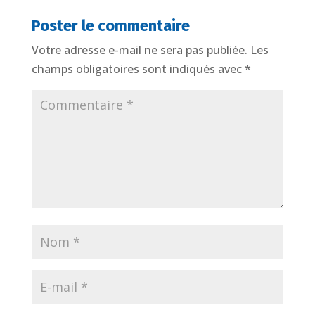
Poster le commentaire
Votre adresse e-mail ne sera pas publiée.
Les
champs obligatoires sont indiqués avec
*