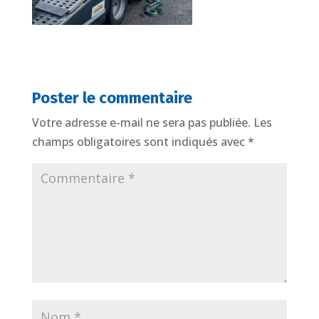
Poster le commentaire
Votre adresse e-mail ne sera pas publiée.
Les
champs obligatoires sont indiqués avec
*