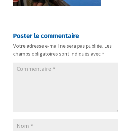
Poster le commentaire
Votre adresse e-mail ne sera pas publiée.
Les
champs obligatoires sont indiqués avec
*