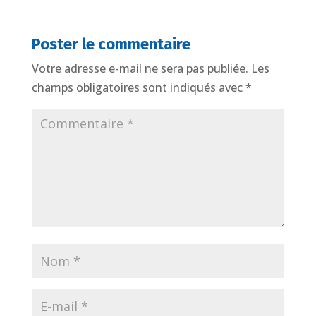
Poster le commentaire
Votre adresse e-mail ne sera pas publiée.
Les
champs obligatoires sont indiqués avec
*