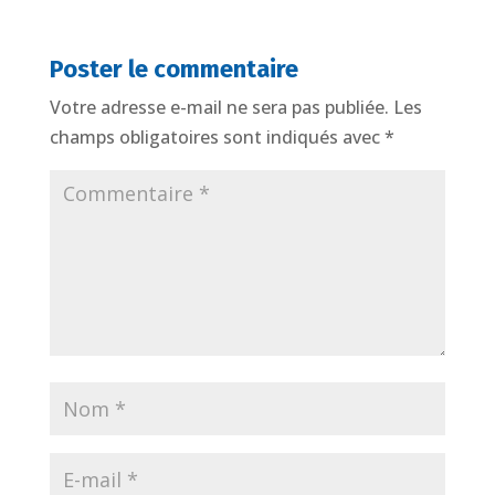
Poster le commentaire
Votre adresse e-mail ne sera pas publiée.
Les
champs obligatoires sont indiqués avec
*