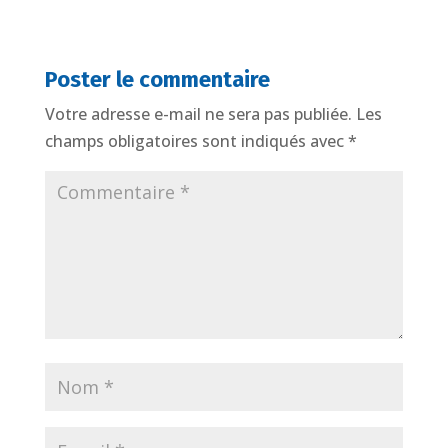
Poster le commentaire
Votre adresse e-mail ne sera pas publiée.
Les
champs obligatoires sont indiqués avec
*