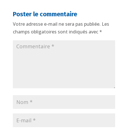
Poster le commentaire
Votre adresse e-mail ne sera pas publiée.
Les
champs obligatoires sont indiqués avec
*