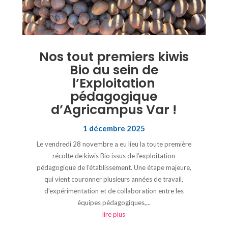
Nos tout premiers kiwis
Bio au sein de
l’Exploitation
pédagogique
d’Agricampus Var !
1 décembre 2025
Le vendredi 28 novembre a eu lieu la toute première
récolte de kiwis Bio issus de l’exploitation
pédagogique de l’établissement. Une étape majeure,
qui vient couronner plusieurs années de travail,
d’expérimentation et de collaboration entre les
équipes pédagogiques,...
lire plus