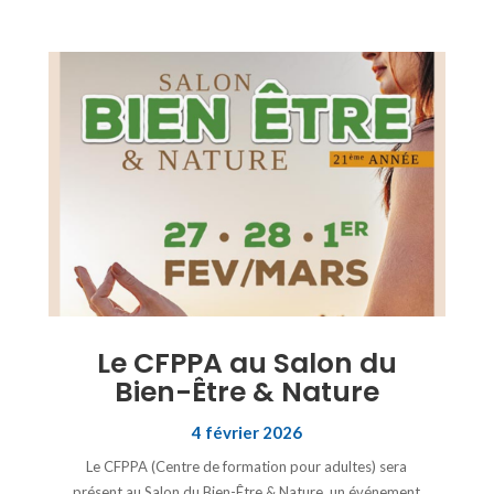
Le CFPPA au Salon du
Bien-Être & Nature
4 février 2026
Le CFPPA (Centre de formation pour adultes) sera
présent au Salon du Bien-Être & Nature, un événement