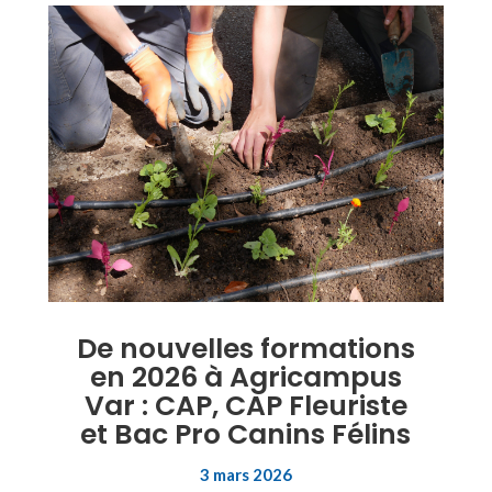
De nouvelles formations
en 2026 à Agricampus
Var : CAP, CAP Fleuriste
et Bac Pro Canins Félins
3 mars 2026