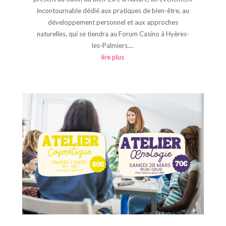
incontournable dédié aux pratiques de bien-être, au
développement personnel et aux approches
naturelles, qui se tiendra au Forum Casino à Hyères-
les-Palmiers....
lire plus