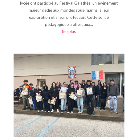
lycée ont participé au Festival Galathéa, un événement
majeur dédié aux mondes sous-marins, à leur
exploration et à leur protection. Cette sortie
pédagogique a offert aux...
lire plus