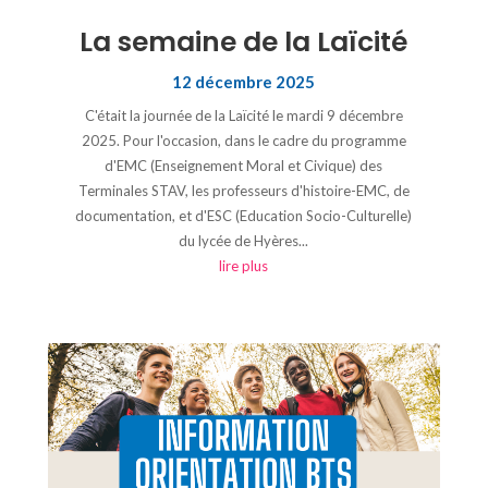
La semaine de la Laïcité
12 décembre 2025
C'était la journée de la Laïcité le mardi 9 décembre
2025. Pour l'occasion, dans le cadre du programme
d'EMC (Enseignement Moral et Civique) des
Terminales STAV, les professeurs d'histoire-EMC, de
documentation, et d'ESC (Education Socio-Culturelle)
du lycée de Hyères...
lire plus