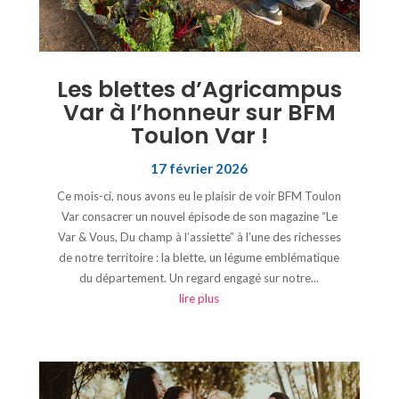
Les blettes d’Agricampus
Var à l’honneur sur BFM
Toulon Var !
17 février 2026
Ce mois-ci, nous avons eu le plaisir de voir BFM Toulon
Var consacrer un nouvel épisode de son magazine “Le
Var & Vous, Du champ à l’assiette” à l’une des richesses
de notre territoire : la blette, un légume emblématique
du département. Un regard engagé sur notre...
lire plus