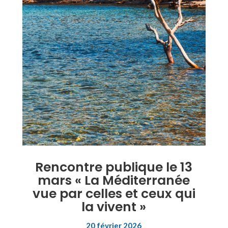
Rencontre publique le 13
mars « La Méditerranée
vue par celles et ceux qui
la vivent »
20 février 2026