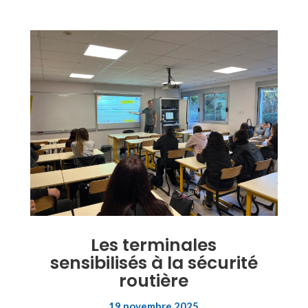
Les terminales
sensibilisés à la sécurité
routière
19 novembre 2025