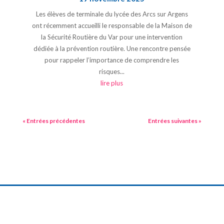
Les élèves de terminale du lycée des Arcs sur Argens
ont récemment accueilli le responsable de la Maison de
la Sécurité Routière du Var pour une intervention
dédiée à la prévention routière. Une rencontre pensée
pour rappeler l’importance de comprendre les
risques...
lire plus
« Entrées précédentes
Entrées suivantes »