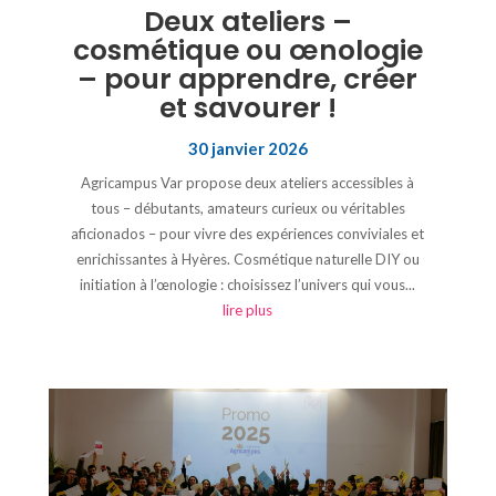
Deux ateliers –
cosmétique ou œnologie
– pour apprendre, créer
et savourer !
30 janvier 2026
Agricampus Var propose deux ateliers accessibles à
tous – débutants, amateurs curieux ou véritables
aficionados – pour vivre des expériences conviviales et
enrichissantes à Hyères. Cosmétique naturelle DIY ou
initiation à l’œnologie : choisissez l’univers qui vous...
lire plus