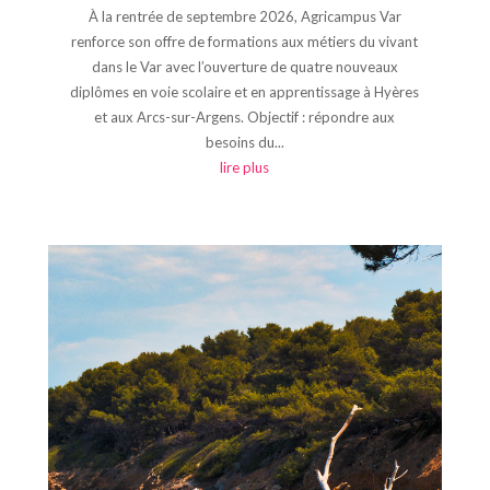
À la rentrée de septembre 2026, Agricampus Var
renforce son offre de formations aux métiers du vivant
dans le Var avec l’ouverture de quatre nouveaux
diplômes en voie scolaire et en apprentissage à Hyères
et aux Arcs-sur-Argens. Objectif : répondre aux
besoins du...
lire plus