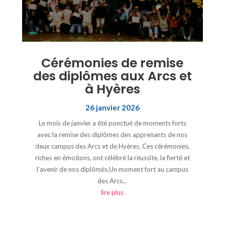
Cérémonies de remise
des diplômes aux Arcs et
à Hyères
26 janvier 2026
Le mois de janvier a été ponctué de moments forts
avec la remise des diplômes des apprenants de nos
deux campus des Arcs et de Hyères. Ces cérémonies,
riches en émotions, ont célébré la réussite, la fierté et
l’avenir de nos diplômés.Un moment fort au campus
des Arcs...
lire plus