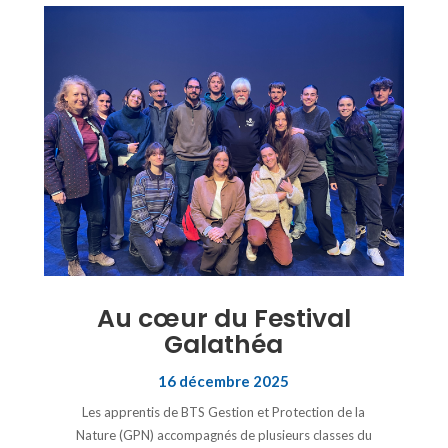
Au cœur du Festival
Galathéa
16 décembre 2025
Les apprentis de BTS Gestion et Protection de la
Nature (GPN) accompagnés de plusieurs classes du