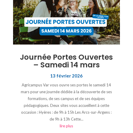
Journée Portes Ouvertes
– Samedi 14 mars
13 février 2026
Agricampus Var vous ouvre ses portes le samedi 14
mars pour une journée dédiée à la découverte de ses
formations, de ses campus et de ses équipes
pédagogiques. Deux sites vous accueillent à cette
occasion : Hyères : de 9h à 15h Les Arcs-sur-Argens :
de 9h à 13h Cette...
lire plus