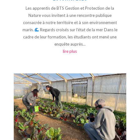
Les apprentis de BTS Gestion et Protection de la
Nature vous invitent à une rencontre publique
consacrée à notre territoire et à son environnement
marin.
Regards croisés sur l’état de la mer Dans le
cadre de leur formation, les étudiants ont mené une
enquête auprès...
lire plus